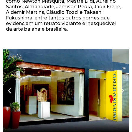
como Newton Mesquita, Mestre Didi, Aurelino
Santos, Almandrade, Jamison Pedra, Jadir Freire,
Aldemir Martins, Cláudio Tozzi e Takashi
Fukushima, entre tantos outros nomes que
evidenciam um retrato vibrante e inesquecível
da arte baiana e brasileira.