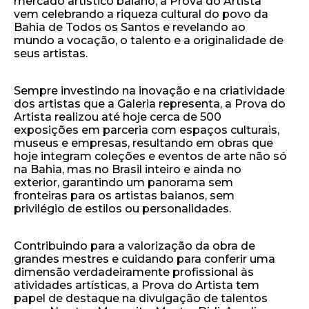
mercado artístico baiano, a Prova do Artista
vem celebrando a riqueza cultural do povo da
Bahia de Todos os Santos e revelando ao
mundo a vocação, o talento e a originalidade de
seus artistas.
Sempre investindo na inovação e na criatividade
dos artistas que a Galeria representa, a Prova do
Artista realizou até hoje cerca de 500
exposições em parceria com espaços culturais,
museus e empresas, resultando em obras que
hoje integram coleções e eventos de arte não só
na Bahia, mas no Brasil inteiro e ainda no
exterior, garantindo um panorama sem
fronteiras para os artistas baianos, sem
privilégio de estilos ou personalidades.
Contribuindo para a valorização da obra de
grandes mestres e cuidando para conferir uma
dimensão verdadeiramente profissional às
atividades artísticas, a Prova do Artista tem
papel de destaque na divulgação de talentos